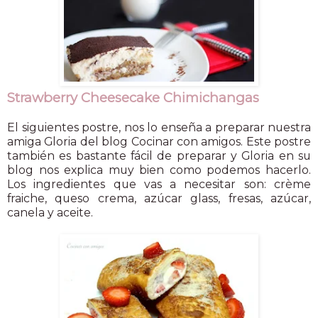
Strawberry Cheesecake Chimichangas
El siguientes postre, nos lo enseña a preparar nuestra
amiga Gloria del blog Cocinar con amigos. Este postre
también es bastante fácil de preparar y Gloria en su
blog nos explica muy bien como podemos hacerlo.
Los ingredientes que vas a necesitar son: crème
fraiche, queso crema, azúcar glass, fresas, azúcar,
canela y aceite.