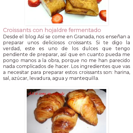
Croissants con hojaldre fermentado
Desde el blog Así se come en Granada, nos enseñan a
preparar unos deliciosos croissants. Si te digo la
verdad, este es uno de los dulces que tengo
pendiente de preparar, así que en cuanto pueda me
pongo manos a la obra, porque no me han parecido
nada complicados de hacer. Los ingredientes que vas
a necesitar para preparar estos croissants son: harina,
sal, azúcar, levadura, agua y mantequilla.