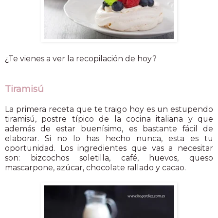
¿Te vienes a ver la recopilación de hoy?
Tiramisú
La primera receta que te traigo hoy es un estupendo
tiramisú, postre típico de la cocina italiana y que
además de estar buenísimo, es bastante fácil de
elaborar. Si no lo has hecho nunca, esta es tu
oportunidad. Los ingredientes que vas a necesitar
son: bizcochos soletilla, café, huevos, queso
mascarpone, azúcar, chocolate rallado y cacao.