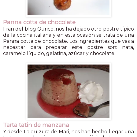
Panna cotta de chocolate
Fran del blog Qurico, nos ha dejado otro postre típico
de la cocina italiana y en esta ocasión se trata de una
Panna cotta de chocolate. Los ingredientes que vas a
necesitar para preparar este postre son: nata,
caramelo líquido, gelatina, azúcar y chocolate.
Tarta tatin de manzana
Y desde La dulzura de Mari, nos han hecho llegar una