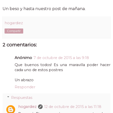
Un beso y hasta nuestro post de mañana.
hogardiez
Compartir
2 comentarios:
Anónimo
7 de octubre de 2015 a las 9:18
Que buenos todos! Es una maravilla poder hacer
cada uno de estos postres
Un abrazo
Responder
Respuestas
hogardiez
12 de octubre de 2015 a las 11:18