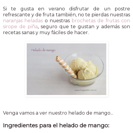
Si te gusta en verano disfrutar de un postre
refrescante y de fruta también, no te pierdas nuestras
naranjas heladas
o nuestras
brochetas de frutas con
sirope de piña
, seguro que te gustan y además son
recetas sanas y muy fáciles de hacer.
Venga vamos a ver nuestro helado de mango...
Ingredientes para el helado de mango: