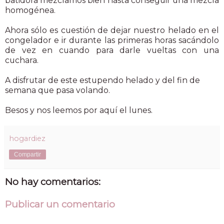
batidora mezclamos bien hasta conseguir una mezcla
homogénea.
Ahora sólo es cuestión de dejar nuestro helado en el
congelador e ir durante las primeras horas sacándolo
de vez en cuando para darle vueltas con una
cuchara.
A disfrutar de este estupendo helado y del fin de
semana que pasa volando.
Besos y nos leemos por aquí el lunes.
hogardiez
Compartir
No hay comentarios:
Publicar un comentario