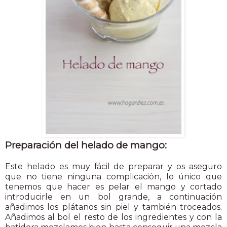
Preparación del helado de mango:
Este helado es muy fácil de preparar y os aseguro
que no tiene ninguna complicación, lo único que
tenemos que hacer es pelar el mango y cortado
introducirle en un bol grande, a continuación
añadimos los plátanos sin piel y también troceados.
Añadimos al bol el resto de los ingredientes y con la