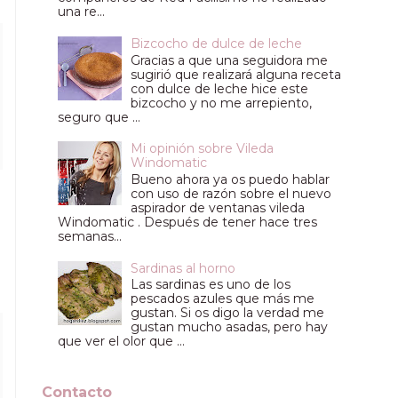
una re...
Bizcocho de dulce de leche
Gracias a que una seguidora me
sugirió que realizará alguna receta
con dulce de leche hice este
bizcocho y no me arrepiento,
seguro que ...
Mi opinión sobre Vileda
Windomatic
Bueno ahora ya os puedo hablar
con uso de razón sobre el nuevo
aspirador de ventanas vileda
Windomatic . Después de tener hace tres
semanas...
Sardinas al horno
Las sardinas es uno de los
pescados azules que más me
gustan. Si os digo la verdad me
gustan mucho asadas, pero hay
que ver el olor que ...
Contacto