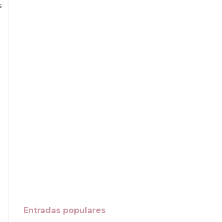
s
Entradas populares