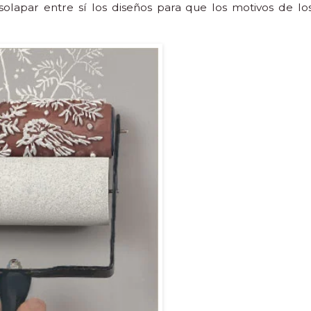
lapar entre sí los diseños para que los motivos de lo