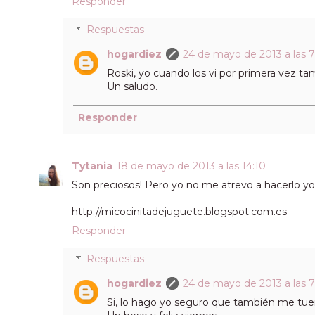
Responder
Respuestas
hogardiez
24 de mayo de 2013 a las 7
Roski, yo cuando los vi por primera vez t
Un saludo.
Responder
Tytania
18 de mayo de 2013 a las 14:10
Son preciosos! Pero yo no me atrevo a hacerlo 
http://micocinitadejuguete.blogspot.com.es
Responder
Respuestas
hogardiez
24 de mayo de 2013 a las 7
Si, lo hago yo seguro que también me tuer