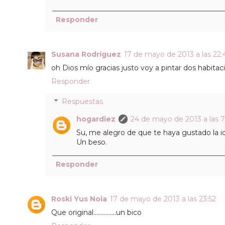
Responder
Susana Rodríguez
17 de mayo de 2013 a las 22:
oh Dios mío gracias justo voy a pintar dos habi
Responder
Respuestas
hogardiez
24 de mayo de 2013 a las 7
Su, me alegro de que te haya gustado la i
Un beso.
Responder
Roski Yus Noia
17 de mayo de 2013 a las 23:52
Que original...............un bico