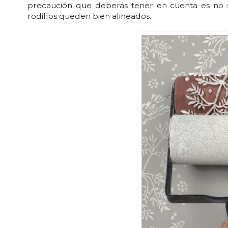
precaución que deberás tener en cuenta es no so
rodillos queden bien alineados.