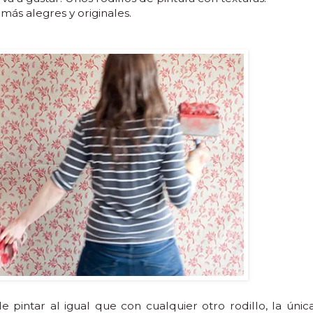
más alegres y originales.
e pintar al igual que con cualquier otro rodillo, la únic