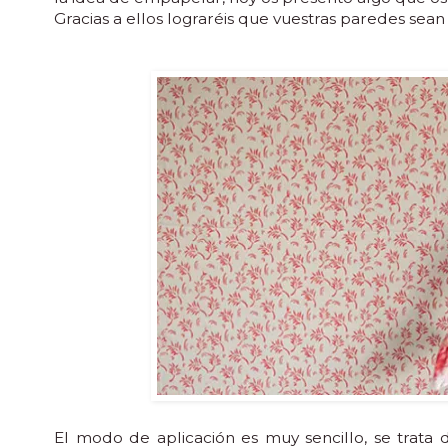
Gracias a ellos lograréis que vuestras paredes sean 
El modo de aplicación es muy sencillo, se trata d