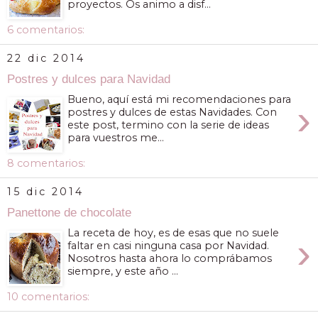
proyectos. Os animo a disf...
6 comentarios:
22 dic 2014
Postres y dulces para Navidad
Bueno, aquí está mi recomendaciones para
›
postres y dulces de estas Navidades. Con
este post, termino con la serie de ideas
para vuestros me...
8 comentarios:
15 dic 2014
Panettone de chocolate
La receta de hoy, es de esas que no suele
›
faltar en casi ninguna casa por Navidad.
Nosotros hasta ahora lo comprábamos
siempre, y este año ...
10 comentarios: