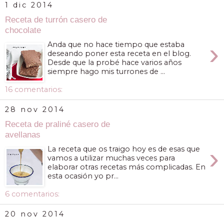
1 dic 2014
Receta de turrón casero de
chocolate
›
Anda que no hace tiempo que estaba
deseando poner esta receta en el blog.
Desde que la probé hace varios años
siempre hago mis turrones de ...
16 comentarios:
28 nov 2014
Receta de praliné casero de
avellanas
›
La receta que os traigo hoy es de esas que
vamos a utilizar muchas veces para
elaborar otras recetas más complicadas. En
esta ocasión yo pr...
6 comentarios:
20 nov 2014