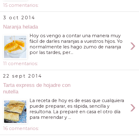
15 comentarios:
3 oct 2014
Naranja helada
Hoy os vengo a contar una manera muy
›
fácil de darles naranjas a vuestros hijos. Yo
normalmente les hago zumo de naranja
por las tardes, per...
11 comentarios:
22 sept 2014
Tarta express de hojadre con
nutella
›
La receta de hoy es de esas que cualquiera
puede preparar, es rápida, sencilla y
resultona. La preparé en casa el otro día
para merendar y ...
16 comentarios: