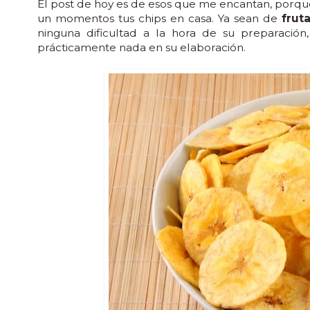
El post de hoy es de esos que me encantan, porqu
un momentos tus chips en casa. Ya sean de
frut
ninguna dificultad a la hora de su preparació
prácticamente nada en su elaboración.