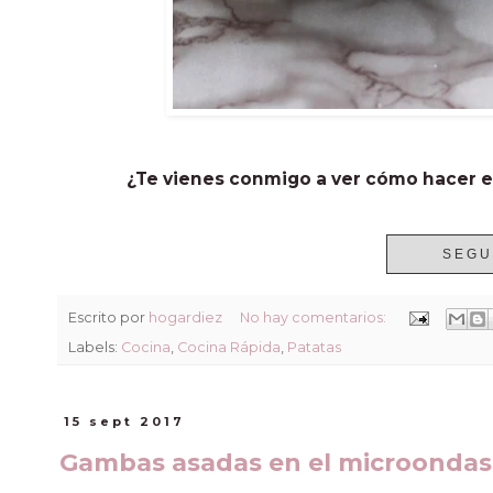
¿Te vienes conmigo a ver cómo hacer e
SEGU
Escrito por
hogardiez
No hay comentarios:
Labels:
Cocina
,
Cocina Rápida
,
Patatas
15 sept 2017
Gambas asadas en el microondas