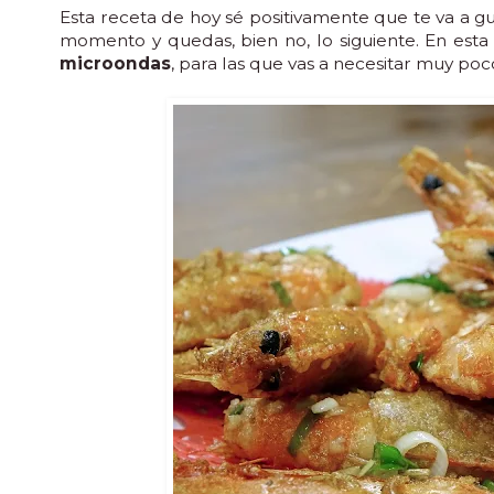
Esta receta de hoy sé positivamente que te va a 
momento y quedas, bien no, lo siguiente. En esta
microondas
, para las que vas a necesitar muy p