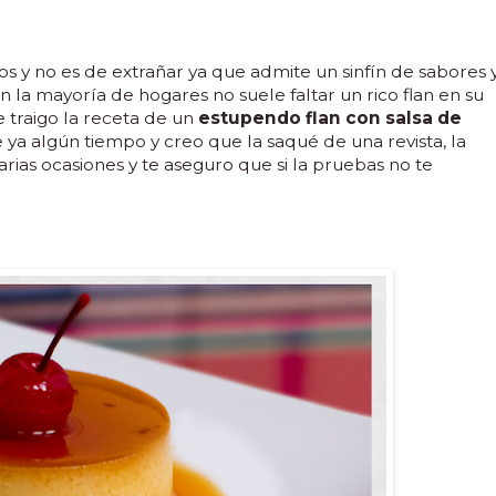
os y no es de extrañar ya que admite un sinfín de sabores 
n la mayoría de hogares no suele faltar un rico flan en su
e traigo la receta de un
estupendo flan con salsa de
 ya algún tiempo y creo que la saqué de una revista, la
rias ocasiones y te aseguro que si la pruebas no te