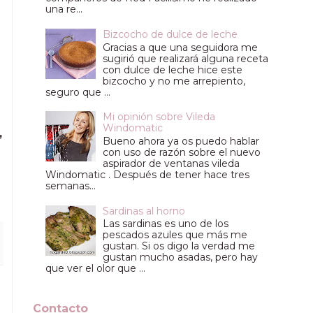
una re...
Bizcocho de dulce de leche
Gracias a que una seguidora me
sugirió que realizará alguna receta
con dulce de leche hice este
bizcocho y no me arrepiento,
seguro que ...
Mi opinión sobre Vileda
Windomatic
,
Bueno ahora ya os puedo hablar
con uso de razón sobre el nuevo
aspirador de ventanas vileda
Windomatic . Después de tener hace tres
semanas...
Sardinas al horno
Las sardinas es uno de los
pescados azules que más me
gustan. Si os digo la verdad me
gustan mucho asadas, pero hay
que ver el olor que ...
Contacto