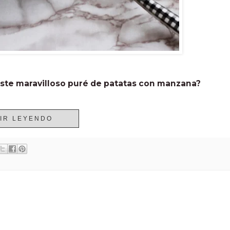
ste maravilloso puré de patatas con manzana?
IR LEYENDO