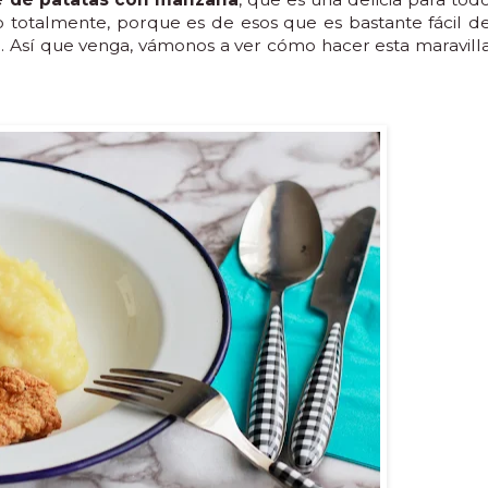
 totalmente, porque es de esos que es bastante fácil d
tar. Así que venga, vámonos a ver cómo hacer esta maravill