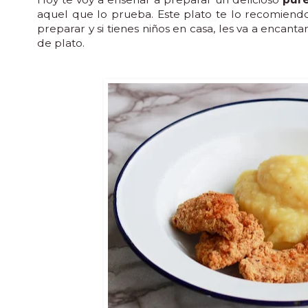
aquel que lo prueba. Este plato te lo recomiendo
preparar y si tienes niños en casa, les va a encan
de plato.