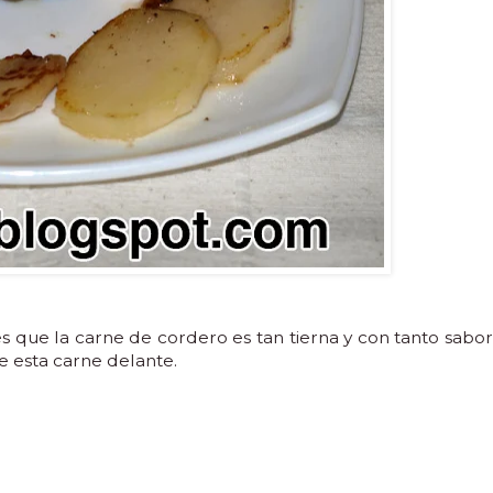
es que la carne de cordero es tan tierna y con tanto sabor
e esta carne delante.