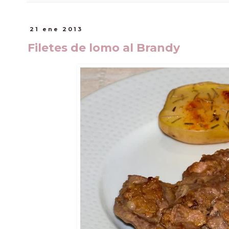
21 ene 2013
Filetes de lomo al Brandy