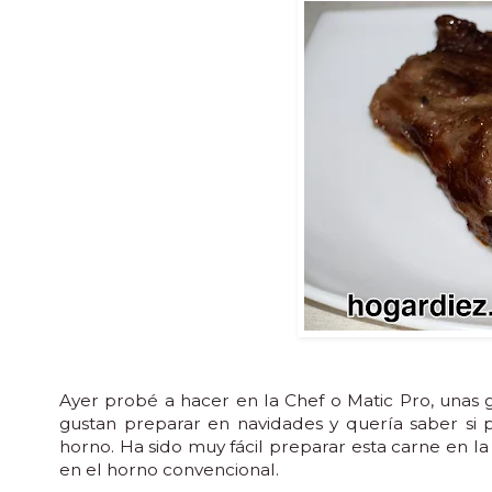
Ayer probé a hacer en la Chef o Matic Pro, unas 
gustan preparar en navidades y quería saber si p
horno. Ha sido muy fácil preparar esta carne en l
en el horno convencional.