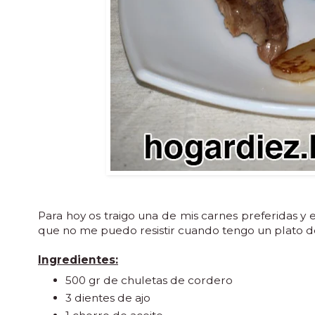
Para hoy os traigo una de mis carnes preferidas y 
que no me puedo resistir cuando tengo un plato d
Ingredientes:
500 gr de chuletas de cordero
3 dientes de ajo