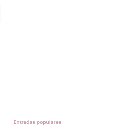
Entradas populares