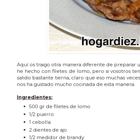
Aquí os traigo otra manera diferente de preparar u
he hecho con filetes de lomo, pero si vosotros ten
salido bastante tierna, claro que eso muchas veces
nos ha gustado mucho cocinada de esta manera.
Ingredientes:
500 gr de filetes de lomo
1/2 puerro
1 cebolla
2 dientes de ajo
1/2 medidor de brandy